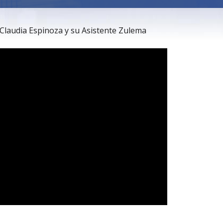
e Claudia Espinoza y su Asistente Zulema