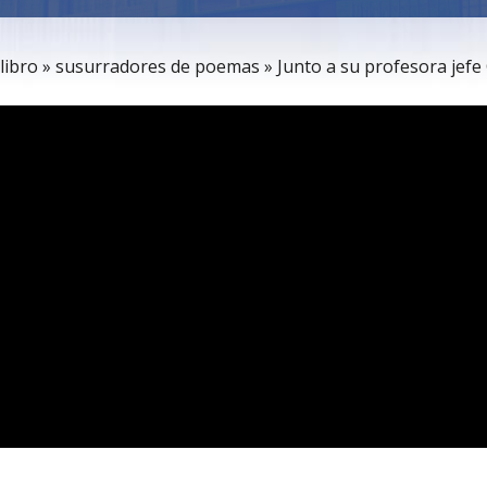
el libro » susurradores de poemas » Junto a su profesora jef