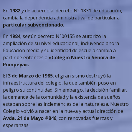
En
1982
y de acuerdo al decreto N° 1831 de educación,
cambia la dependencia administrativa, de particular a
particular subvencionado
.
En
1984
, según decreto N°00155 se autorizó la
ampliación de su nivel educacional, incluyendo ahora
Educación media y su identidad de escuela cambia a
partir de entonces a
«Colegio Nuestra Señora de
Pompeya».
El
3 de Marzo de 1985
, el gran sismo destruyó la
infraestructura del colegio, la que también puso en
peligro su continuidad. Sin embargo, la decisión familiar,
la demanda de la comunidad y la existencia de sueños
estaban sobre las inclemencias de la naturaleza. Nuestro
Colegio volvió a nacer en la nueva y actual dirección de
Avda. 21 de Mayo #846
, con renovadas fuerzas y
esperanzas.