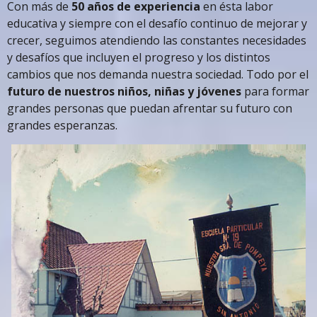
Con más de
50 años de experiencia
en ésta labor
educativa y siempre con el desafío continuo de mejorar y
crecer, seguimos atendiendo las constantes necesidades
y desafíos que incluyen el progreso y los distintos
cambios que nos demanda nuestra sociedad. Todo por el
futuro de nuestros niños, niñas y jóvenes
para formar
grandes personas que puedan afrentar su futuro con
grandes esperanzas.