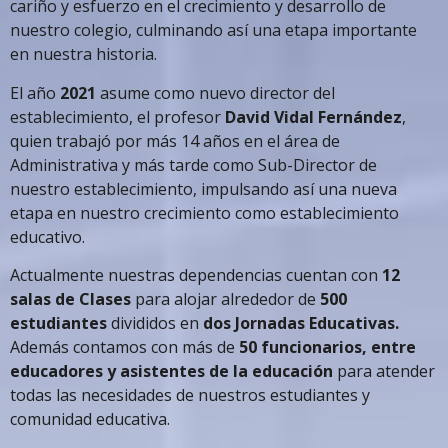
cariño y esfuerzo en el crecimiento y desarrollo de
nuestro colegio, culminando así una etapa importante
en nuestra historia.
El año
2021
asume como nuevo director del
establecimiento, el profesor
David Vidal Fernández
,
quien trabajó por más 14 años en el área de
Administrativa y más tarde como Sub-Director de
nuestro establecimiento, impulsando así una nueva
etapa en nuestro crecimiento como establecimiento
educativo.
Actualmente nuestras dependencias cuentan con
12
salas de Clases
para alojar alrededor de
500
estudiantes
divididos en
dos Jornadas Educativas.
Además contamos con más de
50 funcionarios, entre
educadores y asistentes de la educación
para atender
todas las necesidades de nuestros estudiantes y
comunidad educativa.