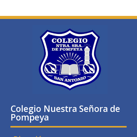
Colegio Nuestra Señora de
Pompeya