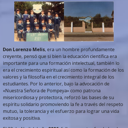
Don Lorenzo Melis
, era un hombre profundamente
creyente, pensó que si bien la educación científica era
importante para una formación intelectual, también lo
era el crecimiento espiritual así como la formación de los
valores y la filosofía en el crecimiento integral de los
estudiantes. Por lo anterior, bajo la advocación de
«Nuestra Señora de Pompeya» como patrona
misericordiosa y protectora, reforzó las bases de su
espíritu solidario promoviendo la fe a través del respeto
mutuo, la tolerancia y el esfuerzo para lograr una vida
exitosa y positiva.