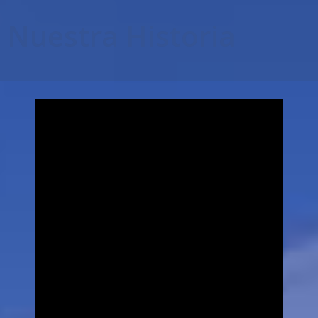
Nuestra Historia