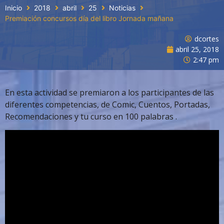
Inicio
2018
abril
25
Noticias
Premiación concursos día del libro Jornada mañana
dcortes
abril 25, 2018
2:47 pm
En esta actividad se premiaron a los participantes de las
diferentes competencias, de Comic, Cuentos, Portadas,
Recomendaciones y tu curso en 100 palabras .