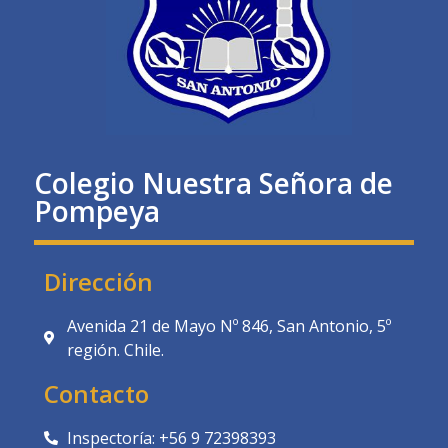
Colegio Nuestra Señora de
Pompeya
Dirección
Avenida 21 de Mayo Nº 846, San Antonio, 5º
región. Chile.
Contacto
Inspectoría: +56 9 72398393