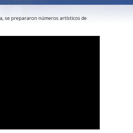
ia, se prepararon números artísticos de