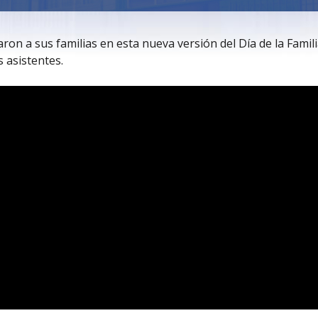
n a sus familias en esta nueva versión del Día de la Famil
 asistentes.