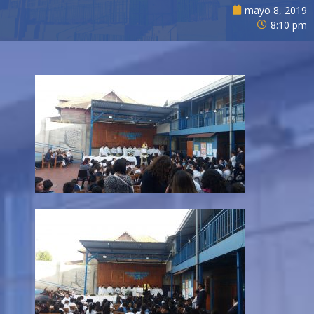
mayo 8, 2019
8:10 pm