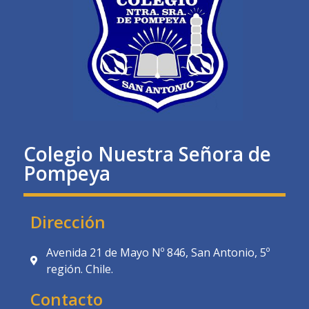
Colegio Nuestra Señora de
Pompeya
Dirección
Avenida 21 de Mayo Nº 846, San Antonio, 5º
región. Chile.
Contacto