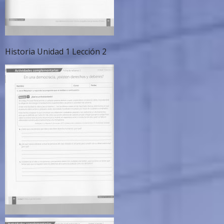
Historia Unidad 1 Lección 2