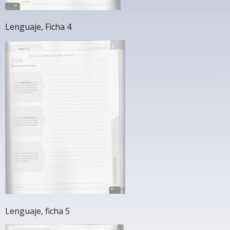
Lenguaje, Ficha 4
Lenguaje, ficha 5