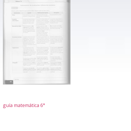
guía matemática 6°