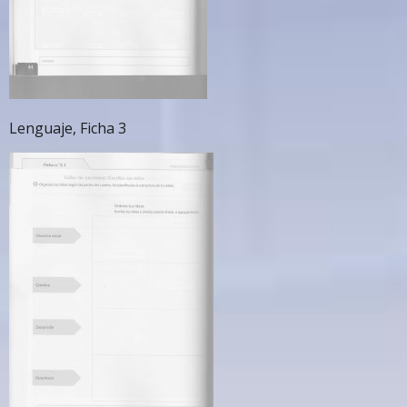
Lenguaje, Ficha 3