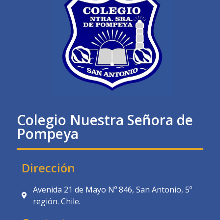
Colegio Nuestra Señora de
Pompeya
Dirección
Avenida 21 de Mayo Nº 846, San Antonio, 5º
región. Chile.