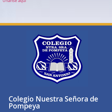
Únanse aquí
Colegio Nuestra Señora de
Pompeya