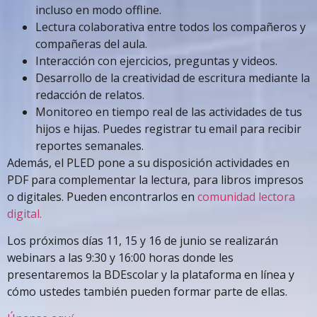
incluso en modo offline.
Lectura colaborativa entre todos los compañeros y
compañeras del aula.
Interacción con ejercicios, preguntas y videos.
Desarrollo de la creatividad de escritura mediante la
redacción de relatos.
Monitoreo en tiempo real de las actividades de tus
hijos e hijas. Puedes registrar tu email para recibir
reportes semanales.
Además, el PLED pone a su disposición actividades en
PDF para complementar la lectura, para libros impresos
o digitales. Pueden encontrarlos en
comunidad lectora
digital.
Los próximos días 11, 15 y 16 de junio se realizarán
webinars a las 9:30 y 16:00 horas donde les
presentaremos la BDEscolar y la plataforma en línea y
cómo ustedes también pueden formar parte de ellas.