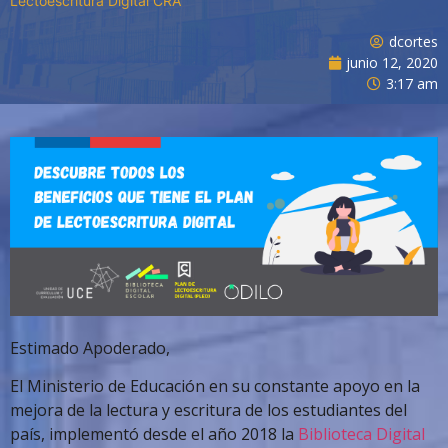
Lectoescritura Digital CRA
dcortes
junio 12, 2020
3:17 am
Estimado Apoderado,
El Ministerio de Educación en su constante apoyo en la
mejora de la lectura y escritura de los estudiantes del
país, implementó desde el año 2018 la
Biblioteca Digital