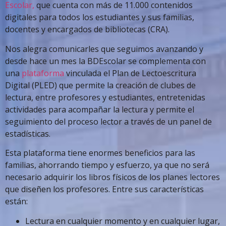
Escolar,
que cuenta con más de 11.000 contenidos
digitales para todos los estudiantes y sus familias,
docentes y encargados de bibliotecas (CRA).
Nos alegra comunicarles que seguimos avanzando y
desde hace un mes la BDEscolar se complementa con
una
plataforma
vinculada el Plan de Lectoescritura
Digital (PLED) que permite la creación de clubes de
lectura, entre profesores y estudiantes, entretenidas
actividades para acompañar la lectura y permite el
seguimiento del proceso lector a través de un panel de
estadísticas.
Esta plataforma tiene enormes beneficios para las
familias, ahorrando tiempo y esfuerzo, ya que no será
necesario adquirir los libros físicos de los planes lectores
que diseñen los profesores. Entre sus características
están:
Lectura en cualquier momento y en cualquier lugar,