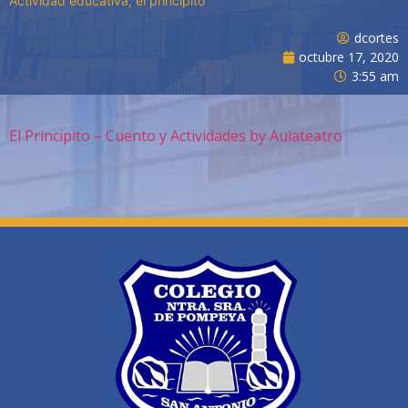
Actividad educativa, el principito
dcortes
octubre 17, 2020
3:55 am
El Principito – Cuento y Actividades by Aulateatro