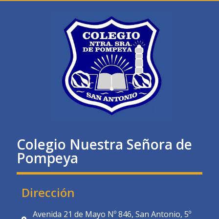
Colegio Nuestra Señora de
Pompeya
Dirección
Avenida 21 de Mayo Nº 846, San Antonio, 5º