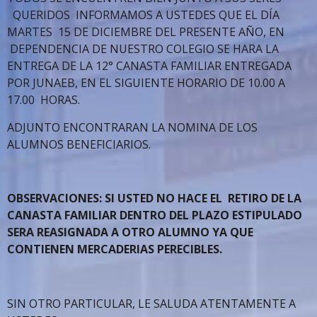
QUERIDOS INFORMAMOS A USTEDES QUE EL DÍA
MARTES 15 DE DICIEMBRE DEL PRESENTE AÑO, EN
DEPENDENCIA DE NUESTRO COLEGIO SE HARA LA
ENTREGA DE LA 12° CANASTA FAMILIAR ENTREGADA
POR JUNAEB, EN EL SIGUIENTE HORARIO DE 10.00 A
17.00 HORAS.
ADJUNTO ENCONTRARAN LA NOMINA DE LOS
ALUMNOS BENEFICIARIOS.
OBSERVACIONES: SI USTED NO HACE EL RETIRO DE LA
CANASTA FAMILIAR DENTRO DEL PLAZO ESTIPULADO
SERA REASIGNADA A OTRO ALUMNO YA QUE
CONTIENEN MERCADERIAS PERECIBLES.
SIN OTRO PARTICULAR, LE SALUDA ATENTAMENTE A