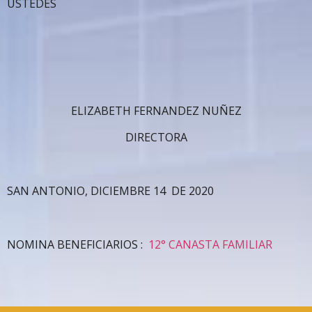
USTEDES
ELIZABETH FERNANDEZ NUÑEZ
DIRECTORA
SAN ANTONIO, DICIEMBRE 14 DE 2020
NOMINA BENEFICIARIOS :
12° CANASTA FAMILIAR