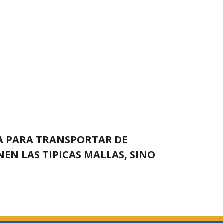
IA PARA TRANSPORTAR DE
N LAS TIPICAS MALLAS, SINO