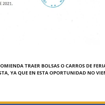
COMIENDA TRAER BOLSAS O CARROS DE FER
A, YA QUE EN ESTA OPORTUNIDAD NO VIENE