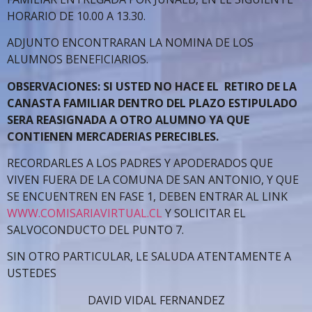
HORARIO DE 10.00 A 13.30.
ADJUNTO ENCONTRARAN LA NOMINA DE LOS
ALUMNOS BENEFICIARIOS.
OBSERVACIONES: SI USTED NO HACE EL RETIRO DE LA
CANASTA FAMILIAR DENTRO DEL PLAZO ESTIPULADO
SERA REASIGNADA A OTRO ALUMNO YA QUE
CONTIENEN MERCADERIAS PERECIBLES.
RECORDARLES A LOS PADRES Y APODERADOS QUE
VIVEN FUERA DE LA COMUNA DE SAN ANTONIO, Y QUE
SE ENCUENTREN EN FASE 1, DEBEN ENTRAR AL LINK
WWW.COMISARIAVIRTUAL.CL
Y SOLICITAR EL
SALVOCONDUCTO DEL PUNTO 7.
SIN OTRO PARTICULAR, LE SALUDA ATENTAMENTE A
USTEDES
DAVID VIDAL FERNANDEZ