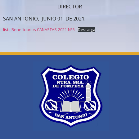
DIRECTOR
SAN ANTONIO, JUNIO 01 DE 2021.
lista Beneficiarios CANASTAS-2021-N°5
Descarga