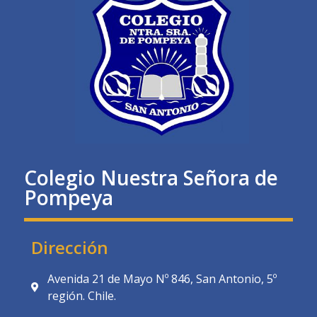
Colegio Nuestra Señora de
Pompeya
Dirección
Avenida 21 de Mayo Nº 846, San Antonio, 5º
región. Chile.