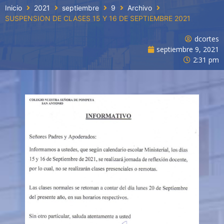
Inicio
2021
septiembre
9
Archivo
SUSPENSION DE CLASES 15 Y 16 DE SEPTIEMBRE 2021
dcortes
septiembre 9, 2021
2:31 pm