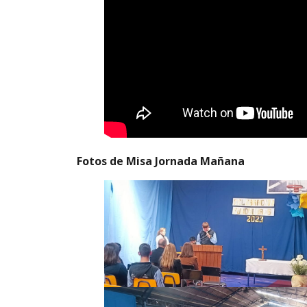
Fotos de
Misa Jornada Mañana