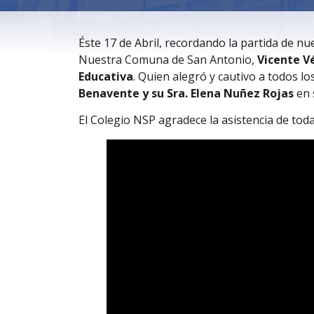
Éste 17 de Abril, recordando la partida de n
Nuestra Comuna de San Antonio,
Vicente Vé
Educativa
. Quien alegró y cautivo a todos 
Benavente y su Sra. Elena Nuñez Rojas
en 
El Colegio NSP agradece la asistencia de tod