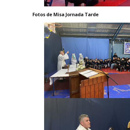
Fotos de
Misa
Jornada Tarde