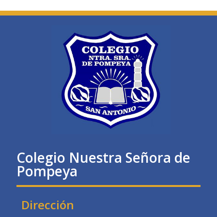
Colegio Nuestra Señora de
Pompeya
Dirección