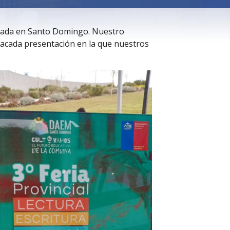
alizada en Santo Domingo. Nuestro
acada presentación en la que nuestros