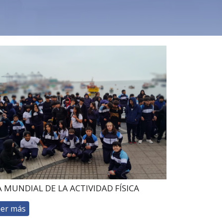
A MUNDIAL DE LA ACTIVIDAD FÍSICA
eer más