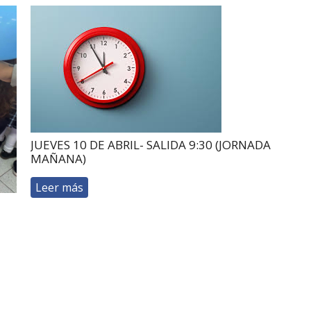
JUEVES 10 DE ABRIL- SALIDA 9:30 (JORNADA
MAÑANA)
Leer más