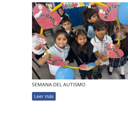
SEMANA DEL AUTISMO
Leer más