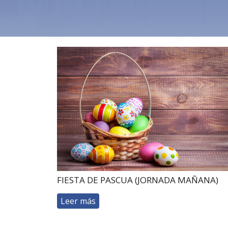
FIESTA DE PASCUA (JORNADA MAÑANA)
Leer más