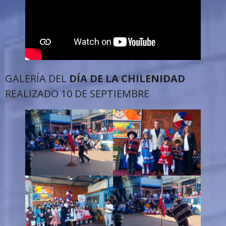
GALERÍA DEL
DÍA DE LA CHILENIDAD
REALIZADO 10 DE SEPTIEMBRE