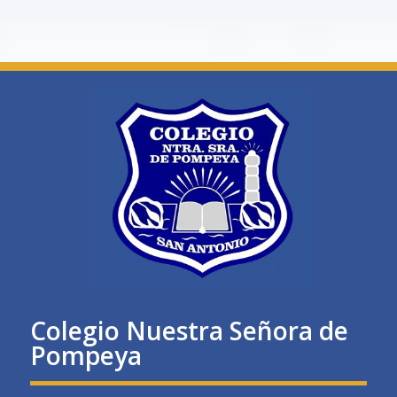
Colegio Nuestra Señora de
Pompeya