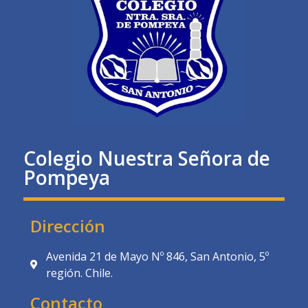
Colegio Nuestra Señora de
Pompeya
Dirección
Avenida 21 de Mayo Nº 846, San Antonio, 5º
región. Chile.
Contacto