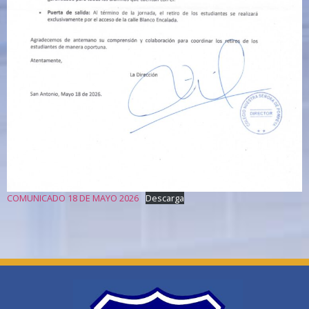
COMUNICADO 18 DE MAYO 2026
Descarga