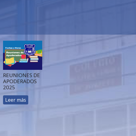
REUNIONES DE
APODERADOS
2025
Leer más