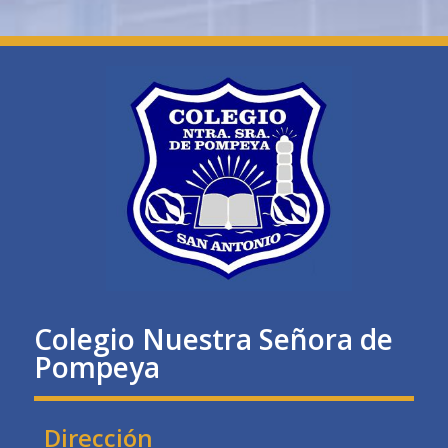
Colegio Nuestra Señora de
Pompeya
Dirección