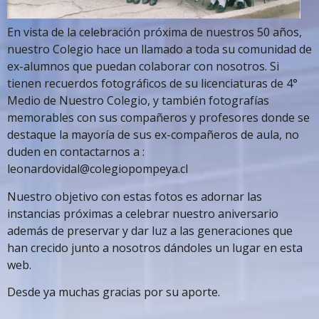
En vista de la celebración próxima de nuestros 50 años,
nuestro Colegio hace un llamado a toda su comunidad de
ex-alumnos que puedan colaborar con nosotros. Si
tienen recuerdos fotográficos de su licenciaturas de 4°
Medio de Nuestro Colegio, y también fotografías
memorables con sus compañeros y profesores donde se
destaque la mayoría de sus ex-compañeros de aula, no
duden en contactarnos a :
leonardovidal@colegiopompeya.cl
Nuestro objetivo con estas fotos es adornar las
instancias próximas a celebrar nuestro aniversario
además de preservar y dar luz a las generaciones que
han crecido junto a nosotros dándoles un lugar en esta
web.
Desde ya muchas gracias por su aporte.