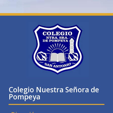
Colegio Nuestra Señora de
Pompeya