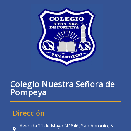
Colegio Nuestra Señora de
Pompeya
Dirección
Avenida 21 de Mayo Nº 846, San Antonio, 5º