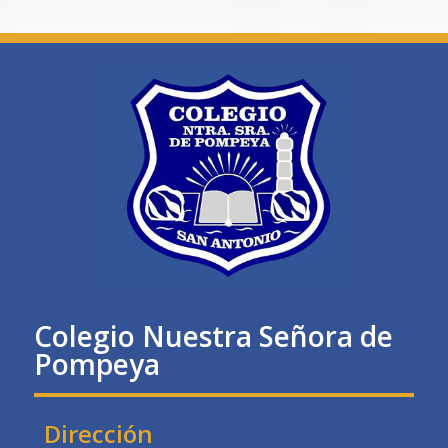
Colegio Nuestra Señora de
Pompeya
Dirección