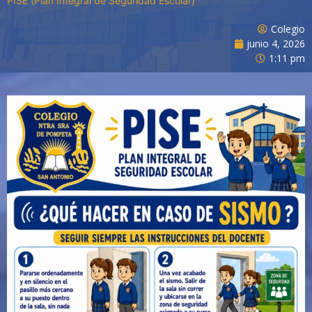
PISE (Plan Integral de Seguridad Escolar)
Colegio
junio 4, 2026
1:11 pm