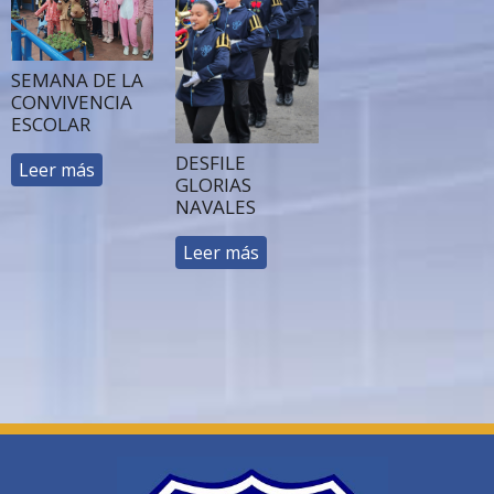
SEMANA DE LA
CONVIVENCIA
ESCOLAR
DESFILE
Leer más
GLORIAS
NAVALES
Leer más