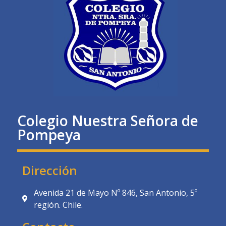
Colegio Nuestra Señora de
Pompeya
Dirección
Avenida 21 de Mayo Nº 846, San Antonio, 5º
región. Chile.