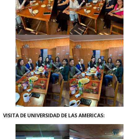
VISITA DE UNIVERSIDAD DE LAS AMERICAS: