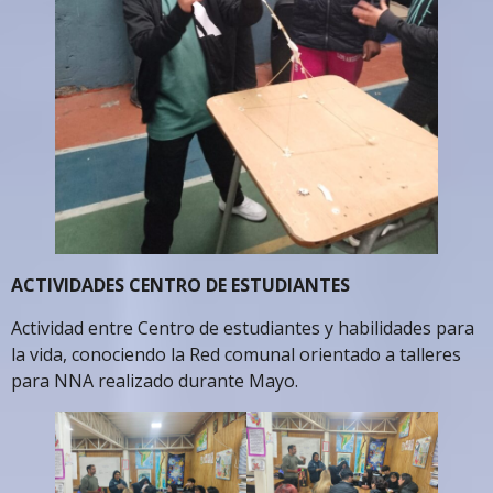
ACTIVIDADES CENTRO DE ESTUDIANTES
Actividad entre Centro de estudiantes y habilidades para
la vida, conociendo la Red comunal orientado a talleres
para NNA realizado durante Mayo.