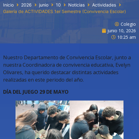
Inicio
2026
junio
10
Noticias
Actividades
Galería de ACTIVIDADES 1er Semestre (Convivencia Escolar)
Colegio
junio 10, 2026
10:25 am
Nuestro Departamento de Convivencia Escolar, junto a
nuestra Coordinadora de convivencia educativa, Evelyn
Olivares, ha querido destacar distintas actividades
realizadas en este periodo del año.
DÍA DEL JUEGO 29 DE MAYO