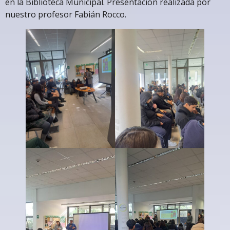
en la Biblioteca Municipal. Presentación realizada por
nuestro profesor Fabián Rocco.