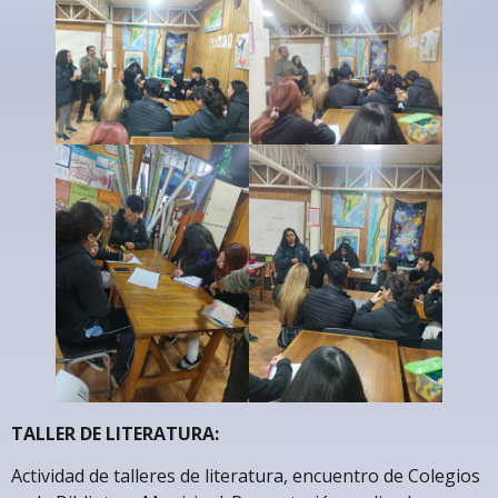
TALLER DE LITERATURA:
Actividad de talleres de literatura, encuentro de Colegios