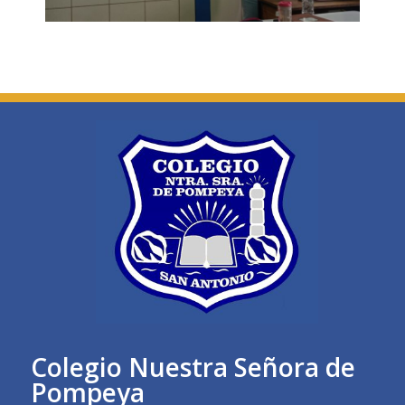
Colegio Nuestra Señora de
Pompeya