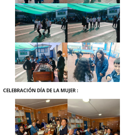
CELEBRACIÓN DÍA DE LA MUJER :