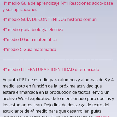
4° medio Guia de aprendizaje N°1 Reacciones acido-base
y sus aplicaciones
4° medio GUÍA DE CONTENIDOS historia común
4° medio guiía biología electiva
4°medio D Guía matemática
4°medio C Guía matemática
——————————————————————————-
4° medio LITERATURA E IDENTIDAD diferenciado
Adjunto PPT de estudio para alumnos y alumnas de 3 y 4
medio. esto en función de la próxima actividad que
estará enmarcada en la producción de textos, envío un
archivo Word explicativo de lo mencionado para que las y
los estudiantes lean. Dejo link de descarga de texto del
estudiante de 4° medio para que desarrollen guías