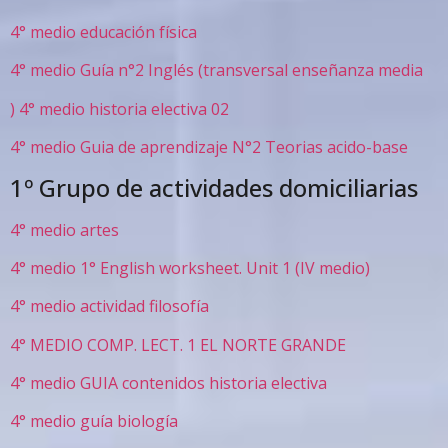
4° medio educación física
4° medio Guía n°2 Inglés (transversal enseñanza media
)
4° medio historia electiva 02
4° medio Guia de aprendizaje N°2 Teorias acido-base
1º Grupo de actividades domiciliarias
4° medio artes
4° medio 1° English worksheet. Unit 1 (IV medio)
4° medio actividad filosofía
4° MEDIO COMP. LECT. 1 EL NORTE GRANDE
4° medio GUIA contenidos historia electiva
4° medio guía biología